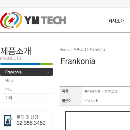
Home > 제품소개 >
Frankonia
제목
홈페이지를 오픈하였습니다.
글쓴이
YM tech