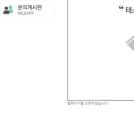
홈페이지를 오픈하였습니다.