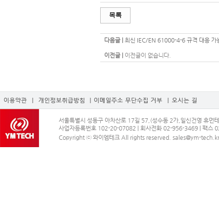
목록
다음글 |
최신 IEC/EN 61000-4-6 규격 대응
이전글 |
이전글이 없습니다.
서울특별시 성동구 아차산로 17길 57,(성수동 2가,일신건영 휴먼테코)
사업자등록번호 102-20-07082 | 회사전화 02-956-3469 | 팩스 02
Copyright ⓒ 와이엠테크 All rights reserved. sales@ym-tech.k