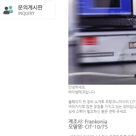
안녕하세요.
와이엠테크입니다.
홈페이지 첫 장비 소개로 프랑코니아사의 CIT-
여러가지로 많은 장점을 가지고 있는 장비입니
상세 스펙이 필요하신 분은 연락 주세요.
제조사: Frankonia
모델명: CIT-10/75