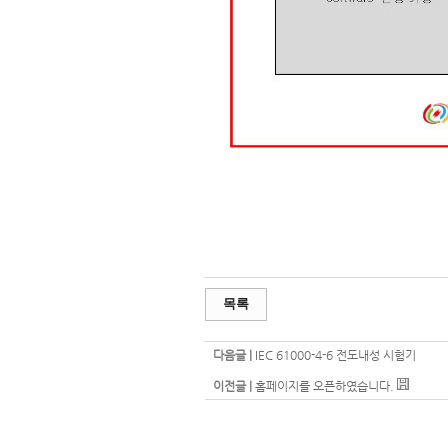
목록
다음글 |
IEC 61000-4-6 전도내성 시험기
이전글 |
홈페이지를 오픈하였습니다.