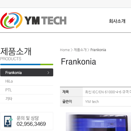
Home > 제품소개 >
Frankonia
제목
최신 IEC/EN 61000-4-6 
글쓴이
YM tech